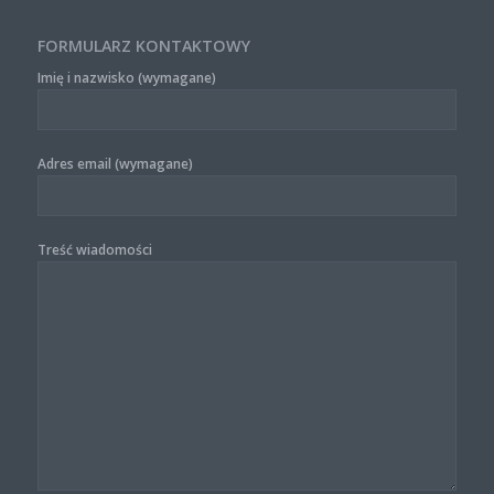
FORMULARZ KONTAKTOWY
Imię i nazwisko (wymagane)
Adres email (wymagane)
Treść wiadomości