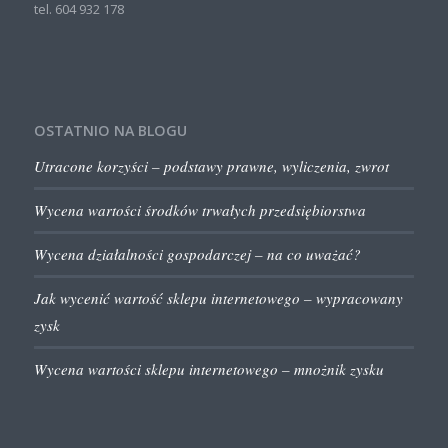
tel. 604 932 178
OSTATNIO NA BLOGU
Utracone korzyści – podstawy prawne, wyliczenia, zwrot
Wycena wartości środków trwałych przedsiębiorstwa
Wycena działalności gospodarczej – na co uważać?
Jak wycenić wartość sklepu internetowego – wypracowany
zysk
Wycena wartości sklepu internetowego – mnożnik zysku