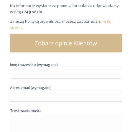
Na informacje wysłane za pomocą formularza odpowiadamy
w ciągu
24 godzin
.
Z naszą Polityką prywatności możesz zapoznać się
na tej
stronie
.
Zobacz opinie Klientów
Imię i nazwisko (wymagane)
Adres email (wymagane)
Treść wiadomości