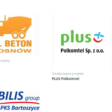
rojekty
Zrealizowane projekty
PLUS Polkomtel